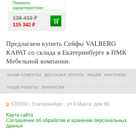
Показать
характеристики
₽
138 410
₽
115 342
Предлагаем купить Сейфы VALBERG
КАРАТ со склада в Екатеринбурге в ПМК
Мебельной компании.
НАШИ КЛИЕНТЫ
ДОСТАВКА ОПЛАТА
АКЦИИ
КОНТАКТЫ
НАШИ РАБОТЫ
ВАКАНСИИ
620000 г. Екатеринбург , ул 8 Марта, дом 8Б.
Карта сайта
Соглашение об обработке и хранении персональных
данных