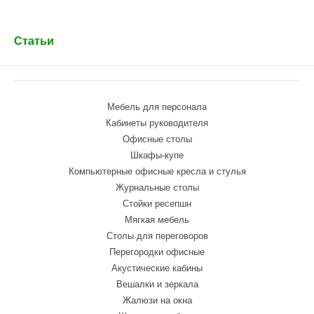
Статьи
Мебель для персонала
Кабинеты руководителя
Офисные столы
Шкафы-купе
Компьютерные офисные кресла и стулья
Журнальные столы
Стойки ресепшн
Мягкая мебель
Столы для переговоров
Перегородки офисные
Акустические кабины
Вешалки и зеркала
Жалюзи на окна