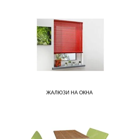
ЖАЛЮЗИ НА ОКНА