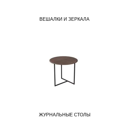
ВЕШАЛКИ И ЗЕРКАЛА
ЖУРНАЛЬНЫЕ СТОЛЫ