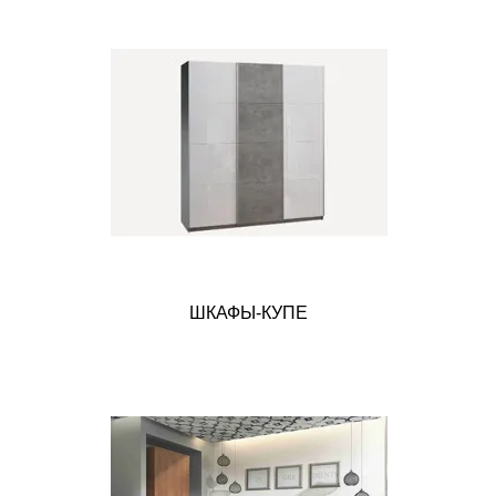
ШКАФЫ-КУПЕ