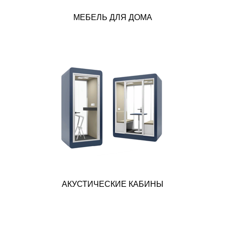
МЕБЕЛЬ ДЛЯ ДОМА
АКУСТИЧЕСКИЕ КАБИНЫ