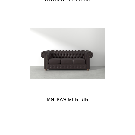
МЯГКАЯ МЕБЕЛЬ