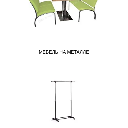
МЕБЕЛЬ НА МЕТАЛЛЕ