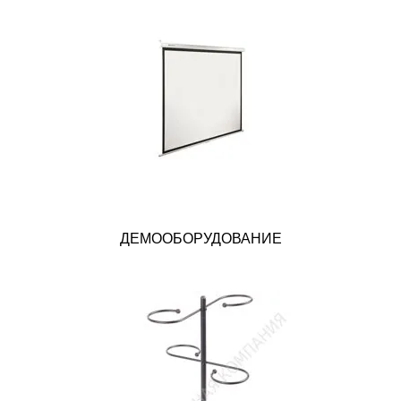
ДЕМООБОРУДОВАНИЕ