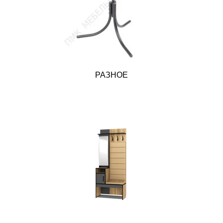
РАЗНОЕ