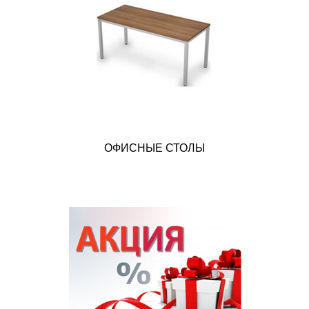
ОФИСНЫЕ СТОЛЫ