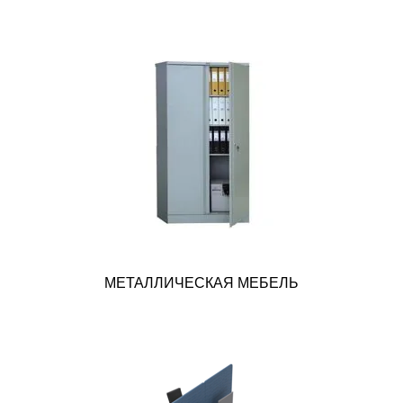
МЕТАЛЛИЧЕСКАЯ МЕБЕЛЬ