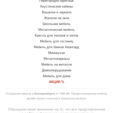
Перегородки офисные
Акустические кабины
Вешалки и зеркала
Жалюзи на окна
Школьная мебель
Металлическая мебель
Кресла для театров и залов
Мебель для гостиниц
Мебель для банков Авангард
Миникухни
Металлокаркасы
Мебель на металле
Демооборудование
Мебель для дома
АКЦИИ %
Оснащение офисов в
Екатеринбурге
от ПМК МК. Профессиональная мебель,
дизайн-проект и монтаж в Уральском регионе.
Обращаем ваше внимание на то, что вся представленная