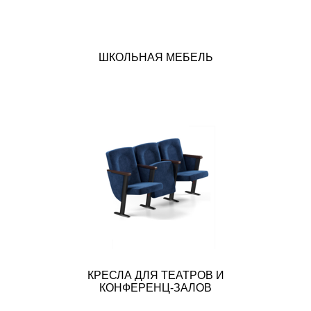
ШКОЛЬНАЯ МЕБЕЛЬ
КРЕСЛА ДЛЯ ТЕАТРОВ И
КОНФЕРЕНЦ-ЗАЛОВ