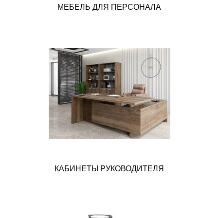
МЕБЕЛЬ ДЛЯ ПЕРСОНАЛА
КАБИНЕТЫ РУКОВОДИТЕЛЯ