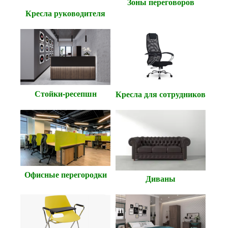
Зоны переговоров
Кресла руководителя
Стойки-ресепшн
Кресла для сотрудников
Офисные перегородки
Диваны