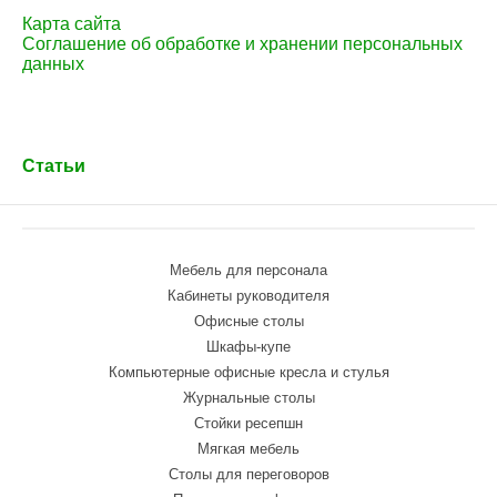
Карта сайта
Соглашение об обработке и хранении персональных
данных
Статьи
Мебель для персонала
Кабинеты руководителя
Офисные столы
Шкафы-купе
Компьютерные офисные кресла и стулья
Журнальные столы
Стойки ресепшн
Мягкая мебель
Столы для переговоров