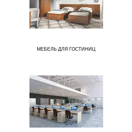
МЕБЕЛЬ ДЛЯ ГОСТИНИЦ