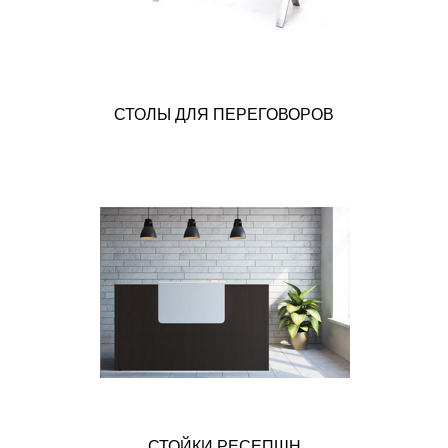
СТОЛЫ ДЛЯ ПЕРЕГОВОРОВ
СТОЙКИ РЕСЕПШН