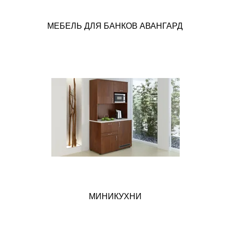
МЕБЕЛЬ ДЛЯ БАНКОВ АВАНГАРД
МИНИКУХНИ