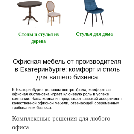
Стулья для дома
Столы и стулья из
дерева
Офисная мебель от производителя
в Екатеринбурге: комфорт и стиль
для вашего бизнеса
В Екатеринбурге, деловом центре Урала, комфортная
офисная обстановка играет ключевую роль в успехе
компании. Наша компания предлагает широкий ассортимент
качественной офисной мебели, отвечающей современным
требованиям бизнеса.
Комплексные решения для любого
офиса