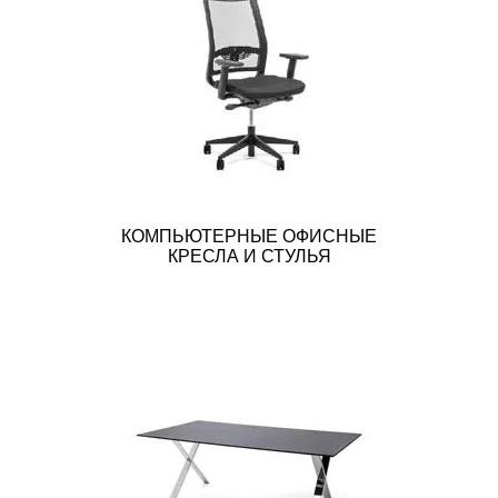
КОМПЬЮТЕРНЫЕ ОФИСНЫЕ
КРЕСЛА И СТУЛЬЯ