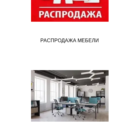
РАСПРОДАЖА МЕБЕЛИ