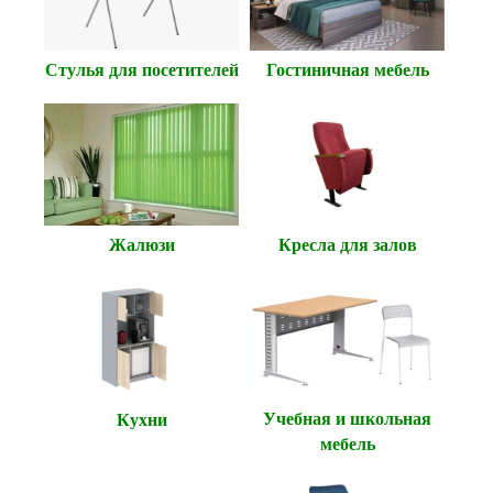
Гостиничная мебель
Стулья для посетителей
Жалюзи
Кресла для залов
Учебная и школьная
Кухни
мебель