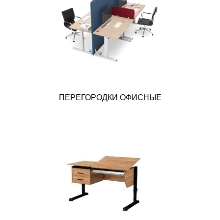
ПЕРЕГОРОДКИ ОФИСНЫЕ