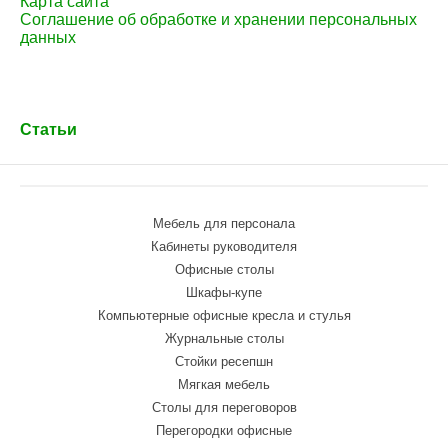
Карта сайта
Соглашение об обработке и хранении персональных
данных
Статьи
Мебель для персонала
Кабинеты руководителя
Офисные столы
Шкафы-купе
Компьютерные офисные кресла и стулья
Журнальные столы
Стойки ресепшн
Мягкая мебель
Столы для переговоров
Перегородки офисные