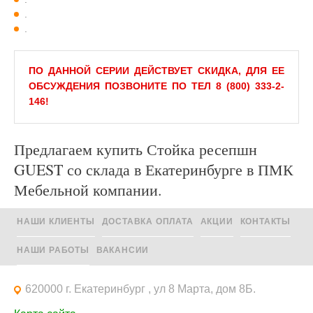
.
.
ПО ДАННОЙ СЕРИИ ДЕЙСТВУЕТ СКИДКА, ДЛЯ ЕЕ
ОБСУЖДЕНИЯ ПОЗВОНИТЕ ПО ТЕЛ 8 (800) 333-2-
146!
Предлагаем купить Стойка ресепшн
GUEST со склада в Екатеринбурге в ПМК
Мебельной компании.
НАШИ КЛИЕНТЫ
ДОСТАВКА ОПЛАТА
АКЦИИ
КОНТАКТЫ
НАШИ РАБОТЫ
ВАКАНСИИ
620000 г. Екатеринбург , ул 8 Марта, дом 8Б.