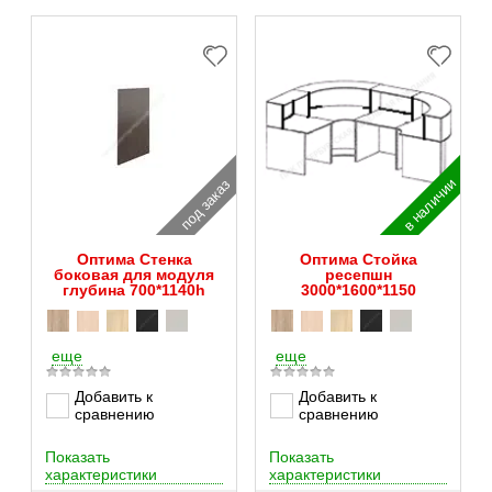
в наличии
под заказ
Оптима Стенка
Оптима Стойка
боковая для модуля
ресепшн
глубина 700*1140h
3000*1600*1150
еще
еще
Добавить к
Добавить к
сравнению
сравнению
Показать
Показать
характеристики
характеристики