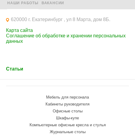
НАШИ РАБОТЫ
ВАКАНСИИ
620000 г. Екатеринбург , ул 8 Марта, дом 8Б.
Карта сайта
Соглашение об обработке и хранении персональных
данных
Статьи
Мебель для персонала
Кабинеты руководителя
Офисные столы
Шкафы-купе
Компьютерные офисные кресла и стулья
Журнальные столы