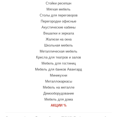
Стойки ресепшн
Мягкая мебель
Столы для переговоров
Перегородки офисные
Акустические кабины
Вешалки и зеркала
Жалюзи на окна
Школьная мебель
Металлическая мебель
Кресла для театров и залов
Мебель для гостиниц
Мебель для банков Авангард
Миникухни
Металлокаркасы
Мебель на металле
Демооборудование
Мебель для дома
АКЦИИ %