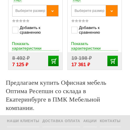
Выберите размер
Выберите размер
Добавить к
Добавить к
сравнению
сравнению
Показать
Показать
характеристики
характеристики
₽
₽
8 492
19 198
₽
₽
7 125
17 361
Предлагаем купить Офисная мебель
Оптима Ресепшн со склада в
Екатеринбурге в ПМК Мебельной
компании.
НАШИ КЛИЕНТЫ
ДОСТАВКА ОПЛАТА
АКЦИИ
КОНТАКТЫ